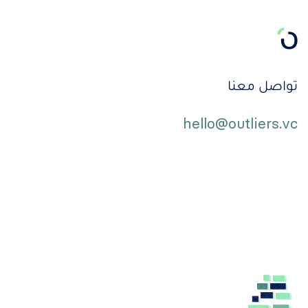
تواصل معنا
hello@outliers.vc